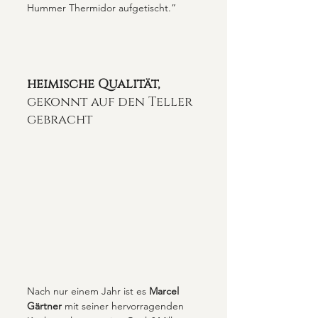
Hummer Thermidor aufgetischt.”
heimische Qualität,
gekonnt auf den Teller 
gebracht 
Nach nur einem Jahr ist es 
Marcel 
Gärtner
 mit seiner hervorragenden 