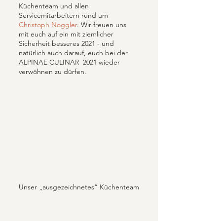
Küchenteam und allen 
Servicemitarbeitern rund um 
Christoph Noggler
. Wir freuen uns 
mit euch auf ein mit ziemlicher 
Sicherheit besseres 2021 - und 
natürlich auch darauf, euch bei der 
ALPINAE CULINAR  2021 wieder 
verwöhnen zu dürfen. 
Unser „ausgezeichnetes” Küchenteam