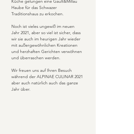
Küche gelungen eine Gault&Millau 
Haube für das Schwazer 
Traditionshaus zu erkochen. 
Noch ist vieles ungewiß im neuen 
Jahr 2021, aber so viel ist sicher, dass 
wir sie auch im heurigen Jahr wieder 
mit außergewöhnlichen Kreationen 
und herzhaften Gerichten verwöhnen 
und überraschen werden.
Wir freuen uns auf Ihren Besuch 
während der ALPINAE CULINAR 2021 
aber auch natürlich auch das ganze 
Jahr über.  