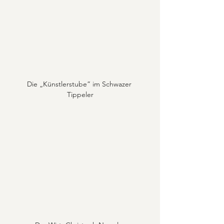
Die „Künstlerstube” im Schwazer 
Tippeler