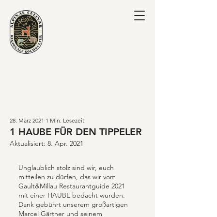
28. März 2021
1 Min. Lesezeit
1 HAUBE FÜR DEN TIPPELER
Aktualisiert:
8. Apr. 2021
Unglaublich stolz sind wir, euch 
mitteilen zu dürfen, das wir vom 
Gault&Millau
 Restaurantguide 2021 
mit einer HAUBE bedacht wurden. 
Dank gebührt unserem großartigen 
Marcel Gärtner
 und seinem 