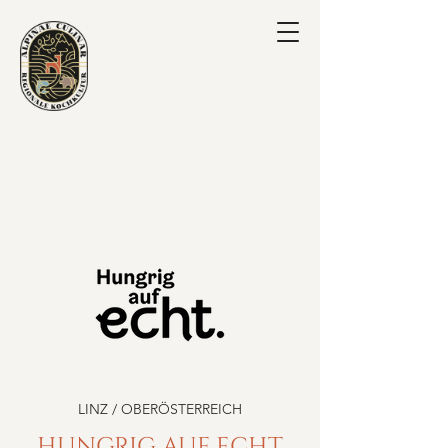
LINZ / OBERÖSTERREICH
HUNGRIG AUF ECHT