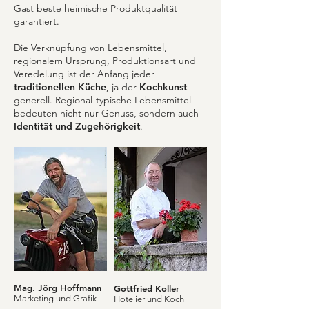
Gast beste heimische Produktqualität
garantiert.
Die Verknüpfung von Lebensmittel,
regionalem Ursprung, Produktionsart und
Veredelung ist der Anfang jeder
traditionellen Küche
, ja der
Kochkunst
generell. Regional-typische Lebensmittel
bedeuten nicht nur Genuss, sondern auch
Identität und Zugehörigkeit
.
Mag. Jörg Hoffmann
Gottfried Koller
Marketing und Grafik
Hotelier und Koch