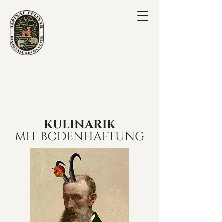
KULINARIK
MIT BODENHAFTUNG