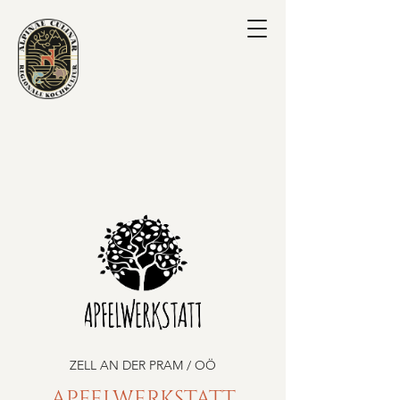
ZELL AN DER PRAM / OÖ
APFELWERKSTATT