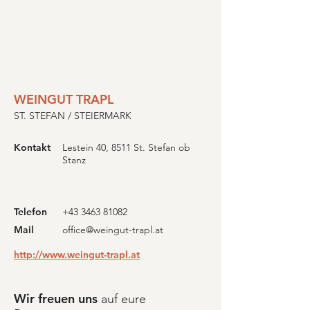
WEINGUT TRAPL
ST. STEFAN / STEIERMARK
Kontakt
Lestein 40, 8511 St. Stefan ob
Stanz
Telefon
+43 3463 81082
Mail
office@weingut-trapl.at
http://www.weingut-trapl.at
Wir freuen uns
auf eure