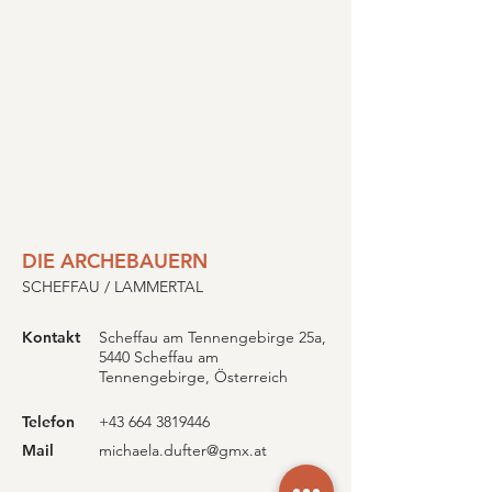
DIE ARCHEBAUERN
SCHEFFAU / LAMMERTAL
Kontakt
Scheffau am Tennengebirge 25a,
5440 Scheffau am
Tennengebirge, Österreich
Telefon
+43 664 3819446
Mail
michaela.dufter@gmx.at