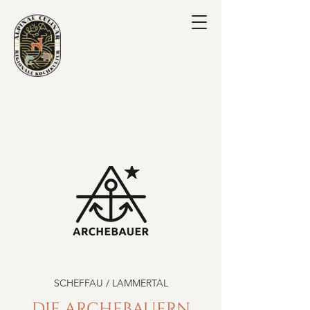
SCHEFFAU / LAMMERTAL
DIE ARCHEBAUERN