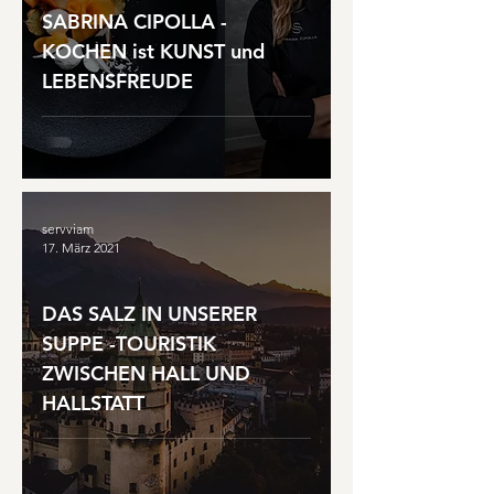
SABRINA CIPOLLA -
KOCHEN ist KUNST und
LEBENSFREUDE
servviam
17. März 2021
DAS SALZ IN UNSERER
SUPPE -TOURISTIK
ZWISCHEN HALL UND
HALLSTATT