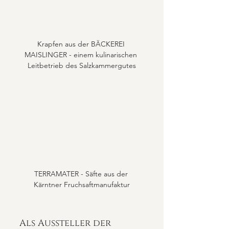
Krapfen aus der BÄCKEREI 
MAISLINGER - einem kulinarischen 
Leitbetrieb des Salzkammergutes
TERRAMATER - Säfte aus der 
Kärntner Fruchsaftmanufaktur
Als Aussteller der 