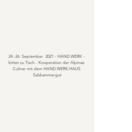
24.-26. September  2021 - HAND.WERK - 
bittet zu Tisch - Kooperation der Alpinae 
Culinar mit dem HAND.WERK.HAUS 
Salzkammergut