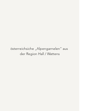
österreichsiche „Alpengarnelen” aus 
der Region Hall / Wattens