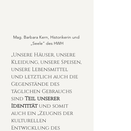
Mag. Barbara Kern, Historikerin und 
„Seele” des HWH
„Unsere Häuser, unsere 
Kleidung, unsere Speisen,
unsere Lebensmittel 
und letztlich auch die 
Gegenstände des 
täglichen Gebrauchs 
sind 
Teil unserer 
Identität
 und somit 
auch ein „Zeugnis der 
kulturellen 
Entwicklung des 