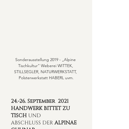
Sonderausstellung 2019 - „Alpine 
Tischkultur” Weberei WITTEK, 
STILLSEGLER, NATURWERKSTATT, 
Polsterwerkstatt HABERL uvm.
24.-26. September  2021
HANDWERK BITTET ZU 
TISCH 
UND
ABSCHLUSS DER 
ALPINAE 