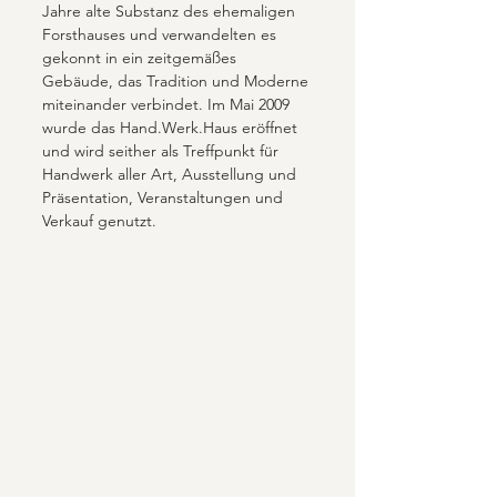
Jahre alte Substanz des ehemaligen 
Forsthauses und verwandelten es 
gekonnt in ein zeitgemäßes 
Gebäude, das Tradition und Moderne 
miteinander verbindet. Im Mai 2009 
wurde das Hand.Werk.Haus eröffnet 
und wird seither als Treffpunkt für 
Handwerk aller Art, Ausstellung und 
Präsentation, Veranstaltungen und 
Verkauf genutzt.