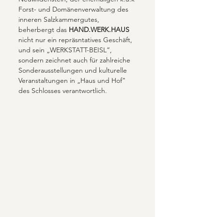
Forst- und Domänenverwaltung des 
inneren Salzkammergutes, 
beherbergt das 
HAND.WERK.HAUS
nicht nur ein repräsntatives Geschäft, 
und sein „WERKSTATT-BEISL”, 
sondern zeichnet auch für zahlreiche 
Sonderausstellungen und kulturelle 
Veranstaltungen in „Haus und Hof” 
des Schlosses verantwortlich.