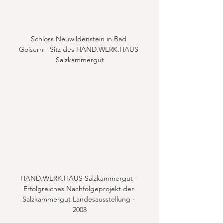
Schloss Neuwildenstein in Bad 
Goisern - Sitz des HAND.WERK.HAUS 
Salzkammergut
HAND.WERK.HAUS Salzkammergut - 
Erfolgreiches Nachfolgeprojekt der 
Salzkammergut Landesausstellung - 
2008