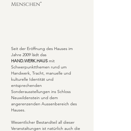
Menschen“
Seit der Eröffnung des Hauses im 
Jahre 2009 lädt das 
HAND.WERK.HAUS
 mit 
Schwerpunktthemen rund um 
Handwerk, Tracht, manuelle und 
kulturelle Identität und 
entsprechenden  
Sonderausstellungen ins Schloss 
Neuwildenstein und dem 
angerenzenden Aussenbereich des 
Hauses.
Wesentlicher Bestandteil all dieser 
Veranstaltungen ist natürlich auch die 