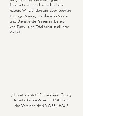
feinem Geschmack verschrieben 
haben. Wir wenden uns aber auch an 
Erzeuger*innen, Fachhändler*innen 
und Dienstleister*innen im Bereich 
von Tisch - und Tafelkultur in all ihrer 
Vielfalt. 
„Hrovat's röstet” Barbara und Georg 
Hrovat - Kaffeeröster und Obmann 
des Vereines HAND.WERK.HAUS