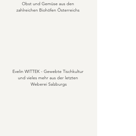
Obst und Gemüse aus den 
zahlreichen Biohöfen Österreichs 
Evelin WITTEK - Gewebte Tischkultur 
und vieles mehr aus der letzten 
Weberei Salzburgs