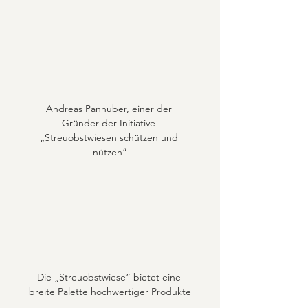
Andreas Panhuber, einer der 
Gründer der Initiative 
„Streuobstwiesen schützen und 
nützen”
Die „Streuobstwiese” bietet eine 
breite Palette hochwertiger Produkte