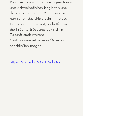
Produzenten von hochwertigem Rind- 
und Schweinefleisch begleiten uns 
die österreichischen Archebauern 
nun schon das dritte Jahr in Folge. 
Eine Zusammenarbeit, so hoffen wir, 
die Früchte trägt und der sich in 
Zukunft auch weitere 
Gastronomiebetriebe in Österreich 
anschließen mögen.  
https://youtu.be/OuoHAclo0xk