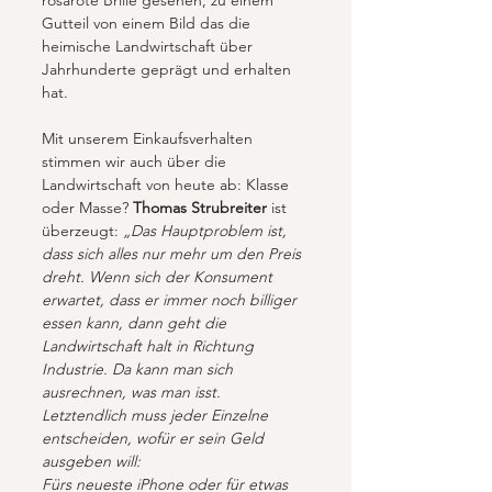
Gutteil von einem Bild das die 
heimische Landwirtschaft über 
Jahrhunderte geprägt und erhalten 
hat.
Mit unserem Einkaufsverhalten 
stimmen wir auch über die 
Landwirtschaft von heute ab: Klasse 
oder Masse? 
Thomas Strubreiter
 ist 
überzeugt: 
„Das Hauptproblem ist, 
dass sich alles nur mehr um den Preis 
dreht. Wenn sich der Konsument 
erwartet, dass er immer noch billiger 
essen kann, dann geht die 
Landwirtschaft halt in Richtung 
Industrie. Da kann man sich 
ausrechnen, was man isst. 
Letztendlich muss jeder Einzelne 
entscheiden, wofür er sein Geld 
ausgeben will: 
Fürs neueste iPhone oder für etwas 