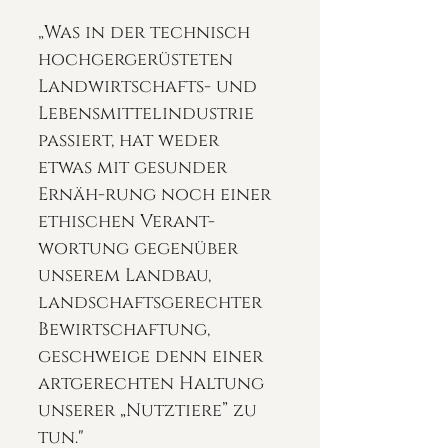
„
Was in der technisch 
hochgergerüsteten 
Landwirtschafts- und 
Lebensmittelindustrie 
passiert, hat weder 
etwas mit gesunder 
Ernäh-rung noch einer 
ethischen Verant-
wortung gegenüber 
unserem Landbau,
landschaftsgerechter 
Bewirtschaftung, 
geschweige denn einer 
artgerechten Haltung 
unserer „Nutztiere” zu 
tun."