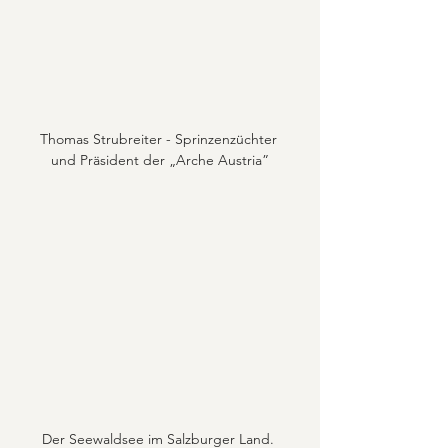
Thomas Strubreiter - Sprinzenzüchter 
und Präsident der „Arche Austria”
Der Seewaldsee im Salzburger Land. 