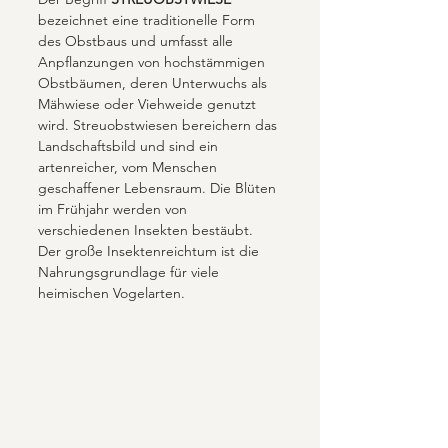
bezeichnet eine traditionelle Form 
des Obstbaus und umfasst alle 
Anpflanzungen von hochstämmigen 
Obstbäumen, deren Unterwuchs als 
Mähwiese oder Viehweide genutzt 
wird. Streuobstwiesen bereichern das 
Landschaftsbild und sind ein 
artenreicher, vom Menschen 
geschaffener Lebensraum. Die Blüten 
im Frühjahr werden von 
verschiedenen Insekten bestäubt. 
Der große Insektenreichtum ist die 
Nahrungsgrundlage für viele 
heimischen Vogelarten.