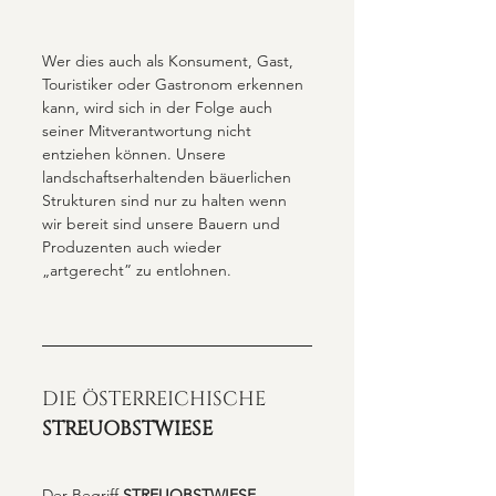
Wer dies auch als Konsument, Gast, 
Touristiker oder Gastronom erkennen 
kann, wird sich in der Folge auch 
seiner Mitverantwortung nicht 
entziehen können. Unsere 
landschaftserhaltenden bäuerlichen 
Strukturen sind nur zu halten wenn 
wir bereit sind unsere Bauern und 
Produzenten auch wieder 
„artgerecht” zu entlohnen. 
DIE ÖSTERREICHISCHE 
STREUOBSTWIESE
Der Begriff 
STREUOBSTWIESE