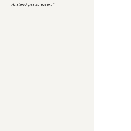
Anständiges zu essen.“